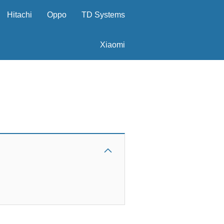
Hitachi
Oppo
TD Systems
Xiaomi