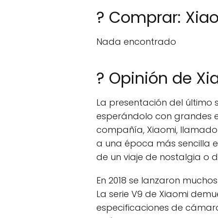
? Comprar: Xia
Nada encontrado
? Opinión de Xi
La presentación del último
esperándolo con grandes e
compañía, Xiaomi, llamado 
a una época más sencilla en
de un viaje de nostalgia o
En 2018 se lanzaron muchos
La serie V9 de Xiaomi demue
especificaciones de cámara