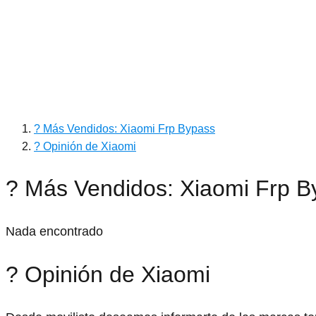
? Más Vendidos: Xiaomi Frp Bypass
? Opinión de Xiaomi
? Más Vendidos: Xiaomi Frp B
Nada encontrado
? Opinión de Xiaomi