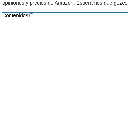
opiniones y precios de Amazon. Esperamos que gozes
Contenidos