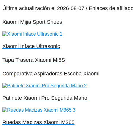
Última actualización el 2026-08-07 / Enlaces de afiliad
Xiaomi Mijia Sport Shoes
Xiaomi Inface Ultrasonic
Tapa Trasera Xiaomi Mi5S
Comparativa Aspiradoras Escoba Xiaomi
Patinete Xiaomi Pro Segunda Mano
Ruedas Macizas Xiaomi M365