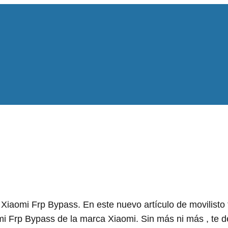
Xiaomi Frp Bypass. En este nuevo artículo de movilisto
mi Frp Bypass de la marca Xiaomi. Sin más ni más , te 