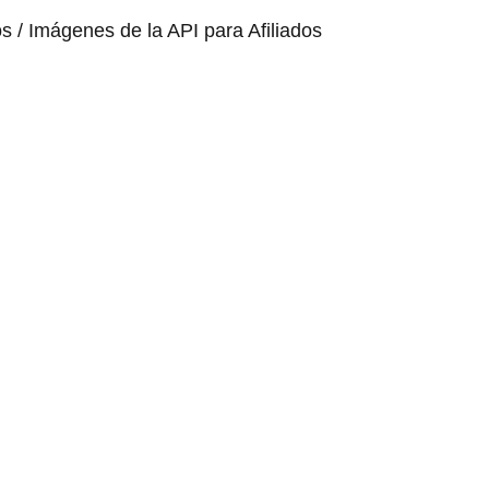
os / Imágenes de la API para Afiliados