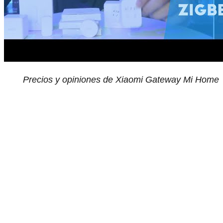
Precios y opiniones de Xiaomi Gateway Mi Home