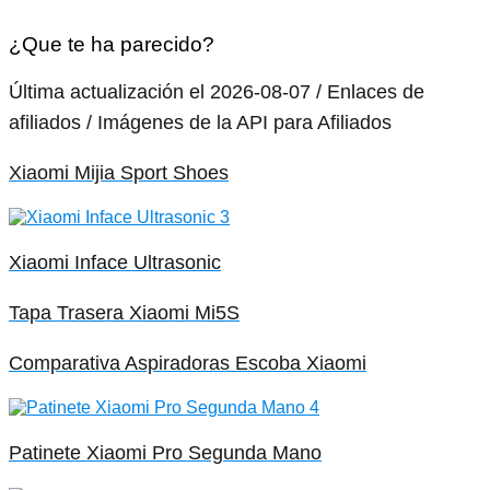
¿Que te ha parecido?
Última actualización el 2026-08-07 / Enlaces de
afiliados / Imágenes de la API para Afiliados
Xiaomi Mijia Sport Shoes
Xiaomi Inface Ultrasonic
Tapa Trasera Xiaomi Mi5S
Comparativa Aspiradoras Escoba Xiaomi
Patinete Xiaomi Pro Segunda Mano