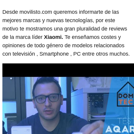
Desde movilisto.com queremos informarte de las
mejores marcas y nuevas tecnologías, por este
motivo te mostramos una gran pluralidad de reviews
de la marca líder
Xiaomi.
Te enseñamos costes y
opiniones de todo género de modelos relacionados
con televisión , Smartphone , PC entre otros muchos.