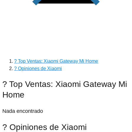
? Top Ventas: Xiaomi Gateway Mi Home
? Opiniones de Xiaomi
? Top Ventas: Xiaomi Gateway Mi
Home
Nada encontrado
? Opiniones de Xiaomi