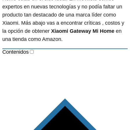
expertos en nuevas tecnologías y no podía faltar un
producto tan destacado de una marca líder como
Xiaomi. Más abajo vas a encontrar críticas , costos y
la opción de obtener
Xiaomi Gateway Mi Home
en
una tienda como Amazon.
Contenidos