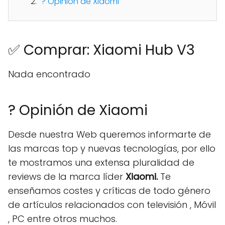
? Opinión de Xiaomi
✅ Comprar: Xiaomi Hub V3
Nada encontrado
? Opinión de Xiaomi
Desde nuestra Web queremos informarte de
las marcas top y nuevas tecnologías, por ello
te mostramos una extensa pluralidad de
reviews de la marca líder
Xiaomi.
Te
enseñamos costes y críticas de todo género
de artículos relacionados con televisión , Móvil
, PC entre otros muchos.