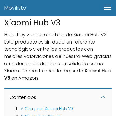
Movilisto
Xiaomi Hub V3
Hola, hoy vamos a hablar de Xiaomi Hub V3.
Este producto es sin duda un referente
tecnológico y entre los productos con
mejores valoraciones de nuestra Web gracias
a un desarrollador tan consolidado como
Xiaomi. Te mostramos lo mejor de
Xiaomi Hub
V3
en Amazon.
Contenidos
✅ Comprar: Xiaomi Hub V3