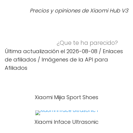
Precios y opiniones de Xiaomi Hub V3
¿Que te ha parecido?
Última actualización el 2026-08-08 / Enlaces
de afiliados / Imágenes de la API para
Afiliados
Xiaomi Mijia Sport Shoes
Xiaomi Inface Ultrasonic