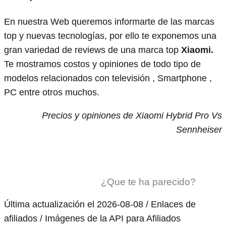
En nuestra Web queremos informarte de las marcas
top y nuevas tecnologías, por ello te exponemos una
gran variedad de reviews de una marca top
Xiaomi.
Te mostramos costos y opiniones de todo tipo de
modelos relacionados con televisión , Smartphone ,
PC entre otros muchos.
Precios y opiniones de Xiaomi Hybrid Pro Vs
Sennheiser
¿Que te ha parecido?
Última actualización el 2026-08-08 / Enlaces de
afiliados / Imágenes de la API para Afiliados