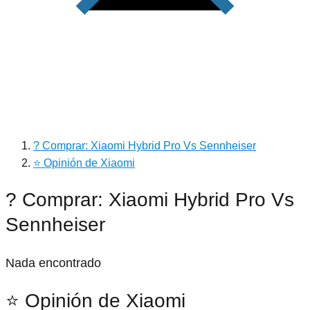
? Comprar: Xiaomi Hybrid Pro Vs Sennheiser
⭐ Opinión de Xiaomi
? Comprar: Xiaomi Hybrid Pro Vs
Sennheiser
Nada encontrado
⭐ Opinión de Xiaomi