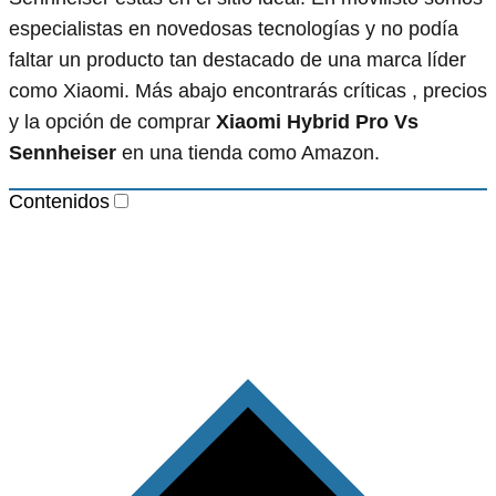
especialistas en novedosas tecnologías y no podía
faltar un producto tan destacado de una marca líder
como Xiaomi. Más abajo encontrarás críticas , precios
y la opción de comprar
Xiaomi Hybrid Pro Vs
Sennheiser
en una tienda como Amazon.
Contenidos