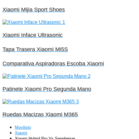
Xiaomi Mijia Sport Shoes
Xiaomi Inface Ultrasonic
Tapa Trasera Xiaomi Mi5S
Comparativa Aspiradoras Escoba Xiaomi
Patinete Xiaomi Pro Segunda Mano
Ruedas Macizas Xiaomi M365
Movilisto
Xiaomi
Xiaomi Hybrid Pro Vs Sennheiser