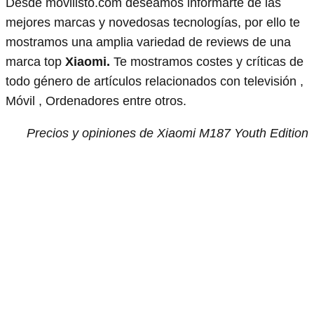
Desde movilisto.com deseamos informarte de las
mejores marcas y novedosas tecnologías, por ello te
mostramos una amplia variedad de reviews de una
marca top
Xiaomi.
Te mostramos costes y críticas de
todo género de artículos relacionados con televisión ,
Móvil , Ordenadores entre otros.
Precios y opiniones de Xiaomi M187 Youth Edition