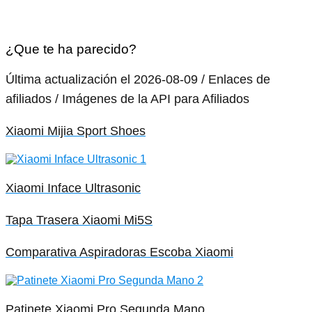
¿Que te ha parecido?
Última actualización el 2026-08-09 / Enlaces de
afiliados / Imágenes de la API para Afiliados
Xiaomi Mijia Sport Shoes
Xiaomi Inface Ultrasonic
Tapa Trasera Xiaomi Mi5S
Comparativa Aspiradoras Escoba Xiaomi
Patinete Xiaomi Pro Segunda Mano