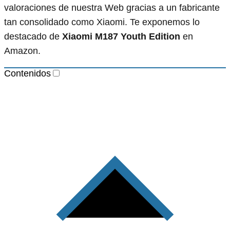
valoraciones de nuestra Web gracias a un fabricante
tan consolidado como Xiaomi. Te exponemos lo
destacado de
Xiaomi M187 Youth Edition
en
Amazon.
Contenidos