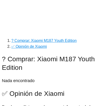
? Comprar: Xiaomi M187 Youth Edition
✅ Opinión de Xiaomi
? Comprar: Xiaomi M187 Youth
Edition
Nada encontrado
✅ Opinión de Xiaomi