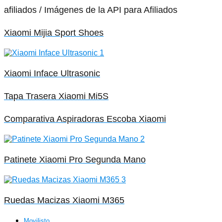
afiliados / Imágenes de la API para Afiliados
Xiaomi Mijia Sport Shoes
Xiaomi Inface Ultrasonic
Tapa Trasera Xiaomi Mi5S
Comparativa Aspiradoras Escoba Xiaomi
Patinete Xiaomi Pro Segunda Mano
Ruedas Macizas Xiaomi M365
Movilisto