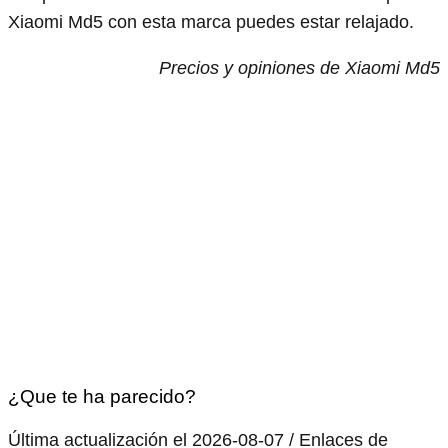
Xiaomi Md5 con esta marca puedes estar relajado.
Precios y opiniones de Xiaomi Md5
¿Que te ha parecido?
Última actualización el 2026-08-07 / Enlaces de