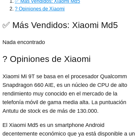
✅ Más Vendidos: Xiaomi Md5
? Opiniones de Xiaomi
✅ Más Vendidos: Xiaomi Md5
Nada encontrado
? Opiniones de Xiaomi
Xiaomi Mi 9T se basa en el procesador Qualcomm
Snapdragon 660 AIE, es un núcleo de CPU de alto
rendimiento muy conocido en el mercado de la
telefonía móvil de gama media alta. La puntuación
Antutu de stock es de más de 130.000.
El Xiaomi Md5 es un smartphone Android
decentemente económico que ya está disponible a un