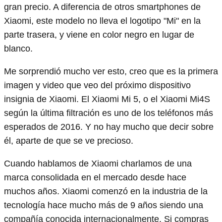
gran precio. A diferencia de otros smartphones de
Xiaomi, este modelo no lleva el logotipo "Mi" en la
parte trasera, y viene en color negro en lugar de
blanco.
Me sorprendió mucho ver esto, creo que es la primera
imagen y video que veo del próximo dispositivo
insignia de Xiaomi. El Xiaomi Mi 5, o el Xiaomi Mi4S
según la última filtración es uno de los teléfonos más
esperados de 2016. Y no hay mucho que decir sobre
él, aparte de que se ve precioso.
Cuando hablamos de Xiaomi charlamos de una
marca consolidada en el mercado desde hace
muchos años. Xiaomi comenzó en la industria de la
tecnología hace mucho más de 9 años siendo una
compañía conocida internacionalmente. Si compras