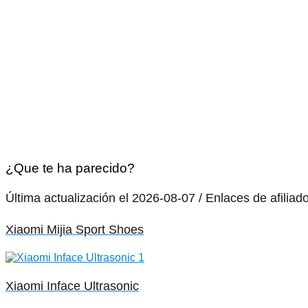
¿Que te ha parecido?
Última actualización el 2026-08-07 / Enlaces de afiliad
Xiaomi Mijia Sport Shoes
Xiaomi Inface Ultrasonic