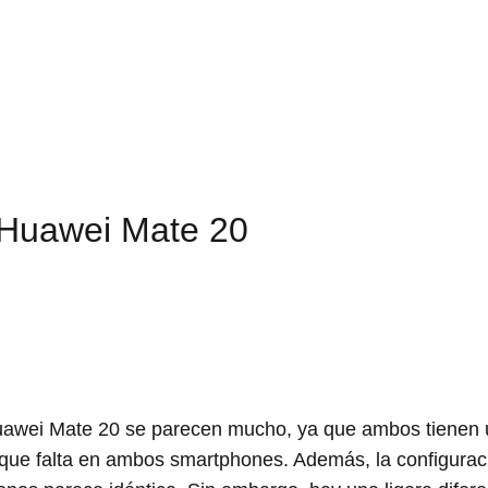
 Huawei Mate 20
 Huawei Mate 20 se parecen mucho, ya que ambos tienen
ce que falta en ambos smartphones. Además, la configurac