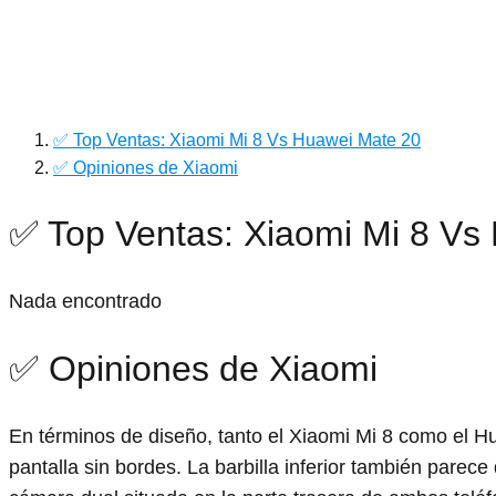
✅ Top Ventas: Xiaomi Mi 8 Vs Huawei Mate 20
✅ Opiniones de Xiaomi
✅ Top Ventas: Xiaomi Mi 8 Vs
Nada encontrado
✅ Opiniones de Xiaomi
En términos de diseño, tanto el Xiaomi Mi 8 como el
pantalla sin bordes. La barbilla inferior también pare