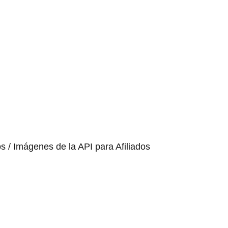
os / Imágenes de la API para Afiliados