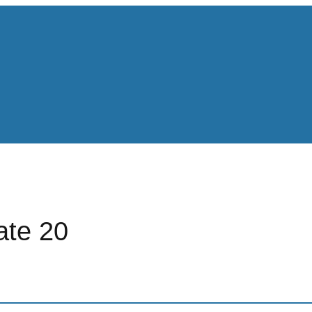
ate 20