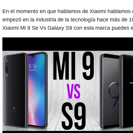
En el momento en que hablamos de Xiaomi hablamos d
empezó en la industria de la tecnología hace más de
Xiaomi Mi 9 Se Vs Galaxy S9 con esta marca puedes es