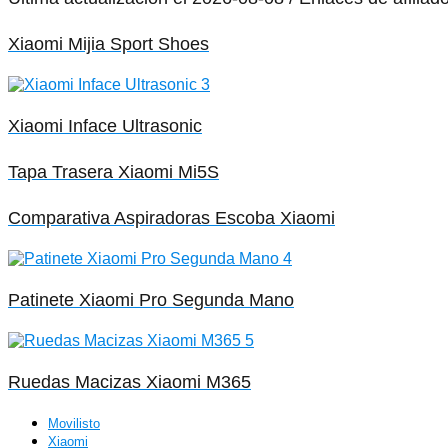
Xiaomi Mijia Sport Shoes
Xiaomi Inface Ultrasonic
Tapa Trasera Xiaomi Mi5S
Comparativa Aspiradoras Escoba Xiaomi
Patinete Xiaomi Pro Segunda Mano
Ruedas Macizas Xiaomi M365
Movilisto
Xiaomi