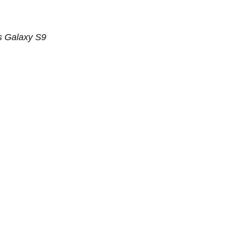
s Galaxy S9