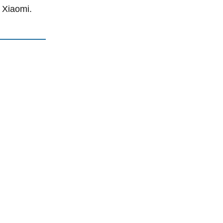
 Xiaomi.