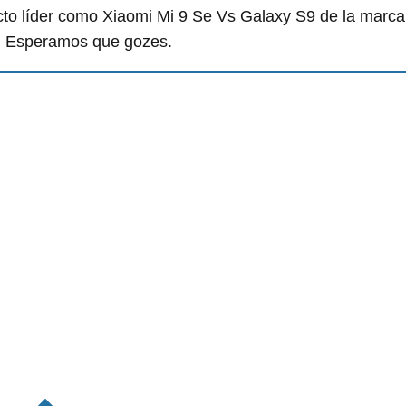
to líder como Xiaomi Mi 9 Se Vs Galaxy S9 de la marca
n. Esperamos que gozes.