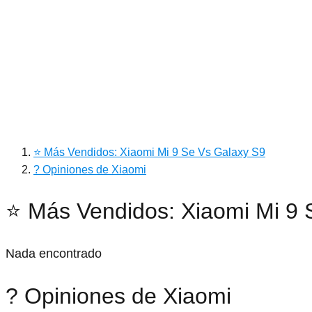
⭐ Más Vendidos: Xiaomi Mi 9 Se Vs Galaxy S9
? Opiniones de Xiaomi
⭐ Más Vendidos: Xiaomi Mi 9 
Nada encontrado
? Opiniones de Xiaomi