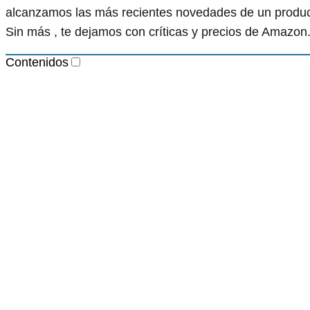
alcanzamos las más recientes novedades de un produc
Sin más , te dejamos con críticas y precios de Amazo
Contenidos