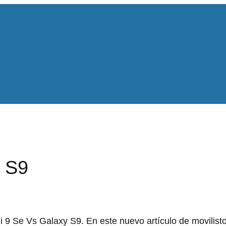
y S9
9 Se Vs Galaxy S9. En este nuevo artículo de movilisto