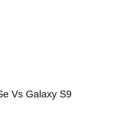
Se Vs Galaxy S9