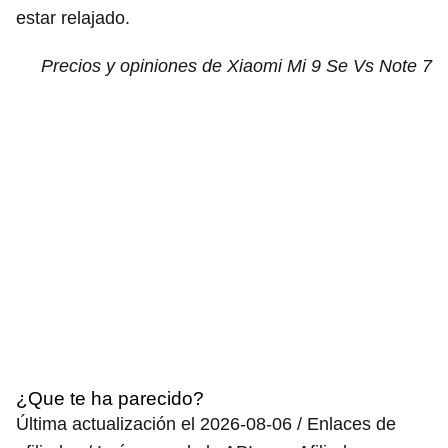
estar relajado.
Precios y opiniones de Xiaomi Mi 9 Se Vs Note 7
¿Que te ha parecido?
Última actualización el 2026-08-06 / Enlaces de