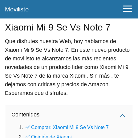
Movilisto
Xiaomi Mi 9 Se Vs Note 7
Que disfrutes nuestra Web, hoy hablamos de
Xiaomi Mi 9 Se Vs Note 7. En este nuevo producto
de movilisto te alcanzamos las más recientes
novedades de un producto líder como Xiaomi Mi 9
Se Vs Note 7 de la marca Xiaomi. Sin más , te
dejamos con críticas y precios de Amazon.
Esperamos que disfrutes.
Contenidos
✅ Comprar: Xiaomi Mi 9 Se Vs Note 7
✅ Opinión de Xiaomi