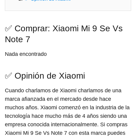
✅ Comprar: Xiaomi Mi 9 Se Vs
Note 7
Nada encontrado
✅ Opinión de Xiaomi
Cuando charlamos de Xiaomi charlamos de una
marca afianzada en el mercado desde hace
muchos años. Xiaomi comenzó en la industria de la
tecnología hace mucho más de 4 años siendo una
empresa conocida internacionalmente. Si compras
Xiaomi Mi 9 Se Vs Note 7 con esta marca puedes