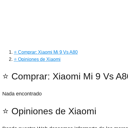
⭐ Comprar: Xiaomi Mi 9 Vs A80
⭐ Opiniones de Xiaomi
⭐ Comprar: Xiaomi Mi 9 Vs A8
Nada encontrado
⭐ Opiniones de Xiaomi