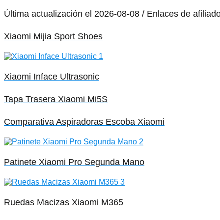
Última actualización el 2026-08-08 / Enlaces de afiliad
Xiaomi Mijia Sport Shoes
Xiaomi Inface Ultrasonic
Tapa Trasera Xiaomi Mi5S
Comparativa Aspiradoras Escoba Xiaomi
Patinete Xiaomi Pro Segunda Mano
Ruedas Macizas Xiaomi M365