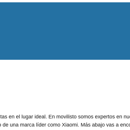
tas en el lugar ideal. En movilisto somos expertos en n
do de una marca líder como Xiaomi. Más abajo vas a enc