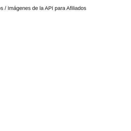
os / Imágenes de la API para Afiliados