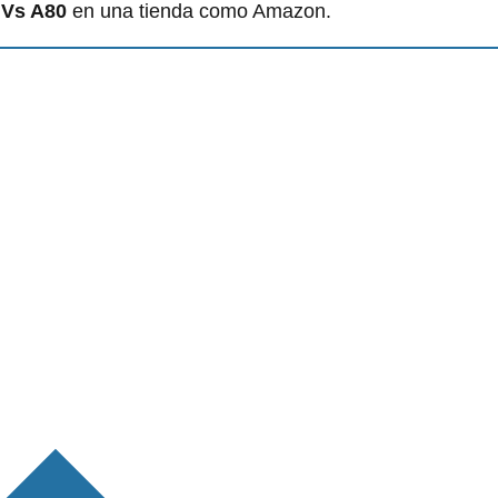
 Vs A80
en una tienda como Amazon.