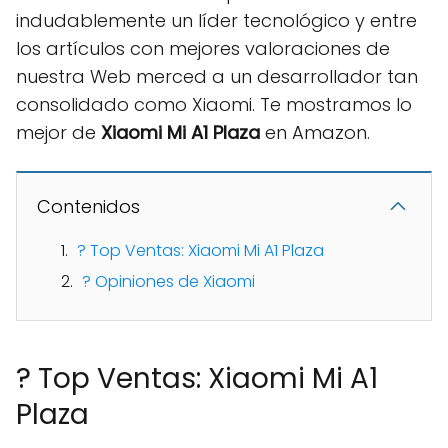
indudablemente un líder tecnológico y entre
los artículos con mejores valoraciones de
nuestra Web merced a un desarrollador tan
consolidado como Xiaomi. Te mostramos lo
mejor de
Xiaomi Mi A1 Plaza
en Amazon.
Contenidos
? Top Ventas: Xiaomi Mi A1 Plaza
? Opiniones de Xiaomi
? Top Ventas: Xiaomi Mi A1
Plaza