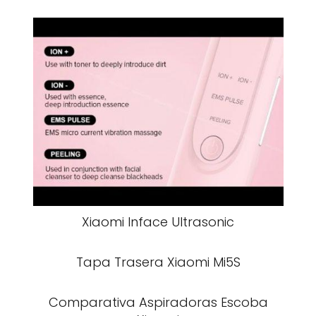
Xiaomi Inface Ultrasonic
Tapa Trasera Xiaomi Mi5S
Comparativa Aspiradoras Escoba