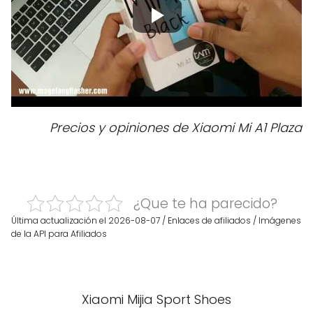
Precios y opiniones de Xiaomi Mi A1 Plaza
¿Que te ha parecido?
Última actualización el 2026-08-07 / Enlaces de afiliados / Imágenes
de la API para Afiliados
Xiaomi Mijia Sport Shoes