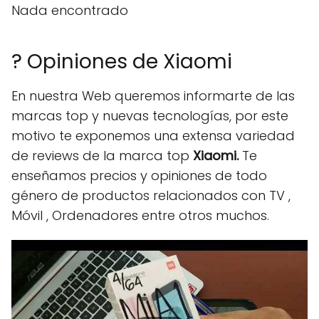
Nada encontrado
? Opiniones de Xiaomi
En nuestra Web queremos informarte de las
marcas top y nuevas tecnologías, por este
motivo te exponemos una extensa variedad
de reviews de la marca top
Xiaomi.
Te
enseñamos precios y opiniones de todo
género de productos relacionados con TV ,
Móvil , Ordenadores entre otros muchos.