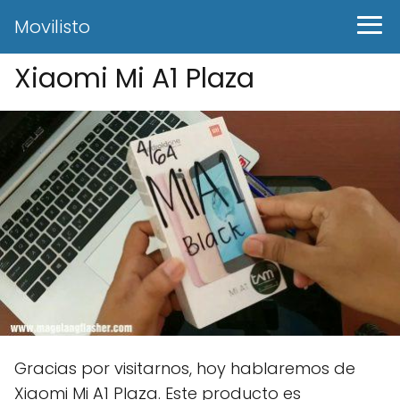
Movilisto
Xiaomi Mi A1 Plaza
Gracias por visitarnos, hoy hablaremos de
Xiaomi Mi A1 Plaza. Este producto es