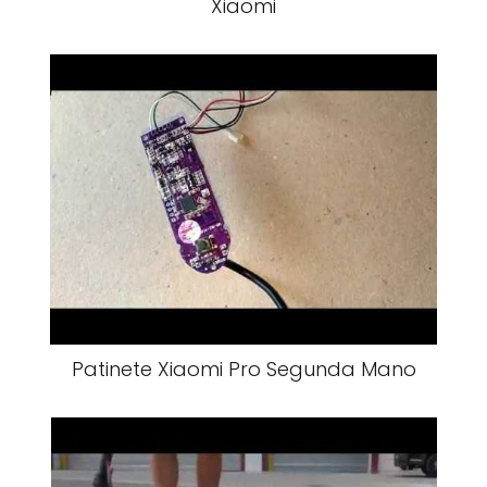
Xiaomi
Patinete Xiaomi Pro Segunda Mano