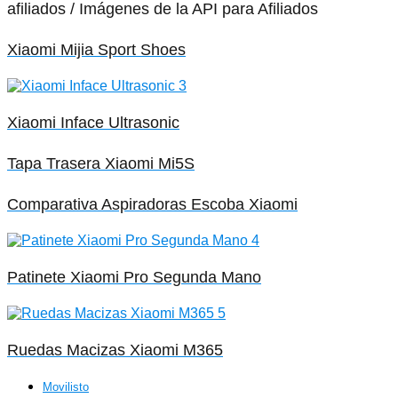
afiliados / Imágenes de la API para Afiliados
Xiaomi Mijia Sport Shoes
Xiaomi Inface Ultrasonic
Tapa Trasera Xiaomi Mi5S
Comparativa Aspiradoras Escoba Xiaomi
Patinete Xiaomi Pro Segunda Mano
Ruedas Macizas Xiaomi M365
Movilisto