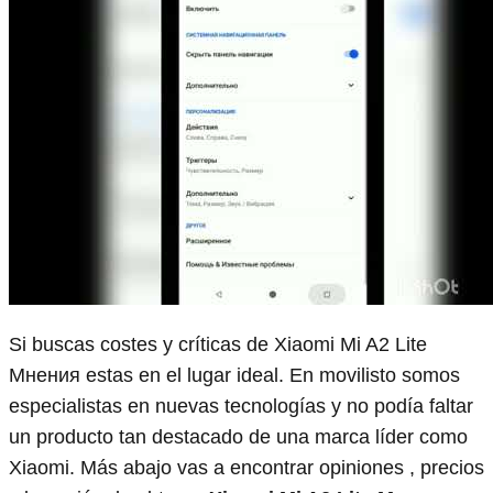
Si buscas costes y críticas de Xiaomi Mi A2 Lite
Мнения estas en el lugar ideal. En movilisto somos
especialistas en nuevas tecnologías y no podía faltar
un producto tan destacado de una marca líder como
Xiaomi. Más abajo vas a encontrar opiniones , precios