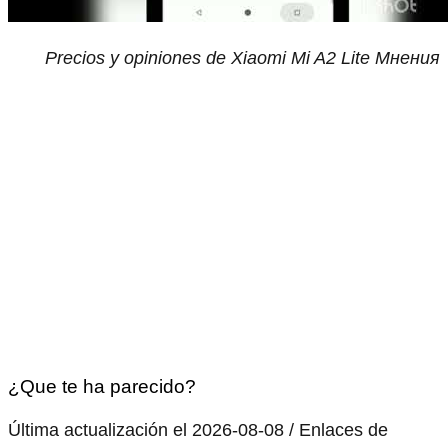
Precios y opiniones de Xiaomi Mi A2 Lite Мнения
¿Que te ha parecido?
Última actualización el 2026-08-08 / Enlaces de