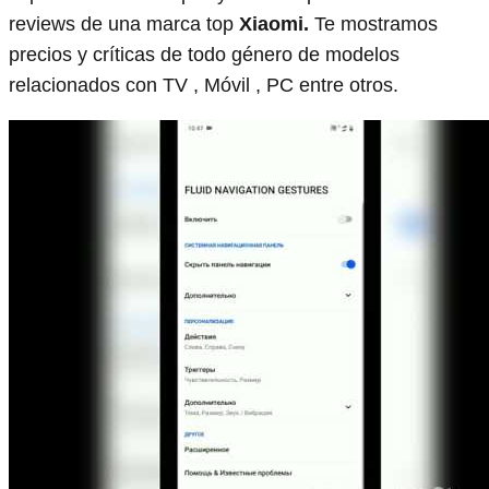
reviews de una marca top
Xiaomi.
Te mostramos
precios y críticas de todo género de modelos
relacionados con TV , Móvil , PC entre otros.