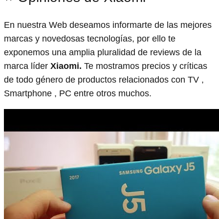
En nuestra Web deseamos informarte de las mejores
marcas y novedosas tecnologías, por ello te
exponemos una amplia pluralidad de reviews de la
marca líder
Xiaomi.
Te mostramos precios y críticas
de todo género de productos relacionados con TV ,
Smartphone , PC entre otros muchos.