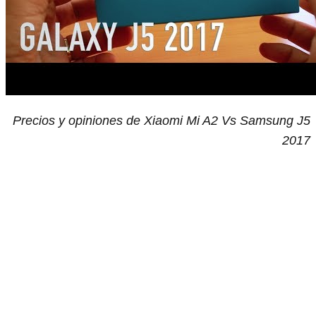
Precios y opiniones de Xiaomi Mi A2 Vs Samsung J5
2017