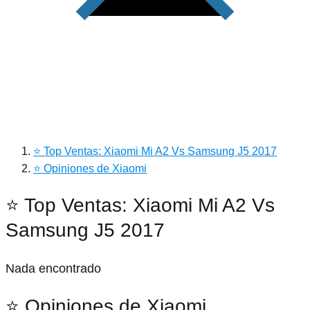
⭐ Top Ventas: Xiaomi Mi A2 Vs Samsung J5 2017
⭐ Opiniones de Xiaomi
⭐ Top Ventas: Xiaomi Mi A2 Vs
Samsung J5 2017
Nada encontrado
⭐ Opiniones de Xiaomi