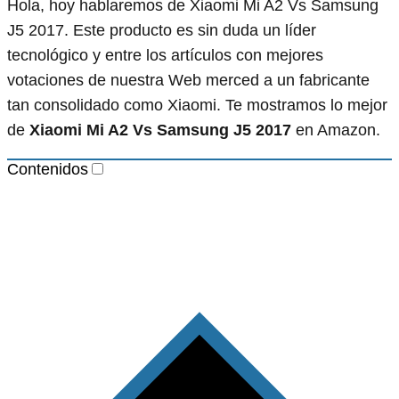
Hola, hoy hablaremos de Xiaomi Mi A2 Vs Samsung
J5 2017. Este producto es sin duda un líder
tecnológico y entre los artículos con mejores
votaciones de nuestra Web merced a un fabricante
tan consolidado como Xiaomi. Te mostramos lo mejor
de
Xiaomi Mi A2 Vs Samsung J5 2017
en Amazon.
Contenidos