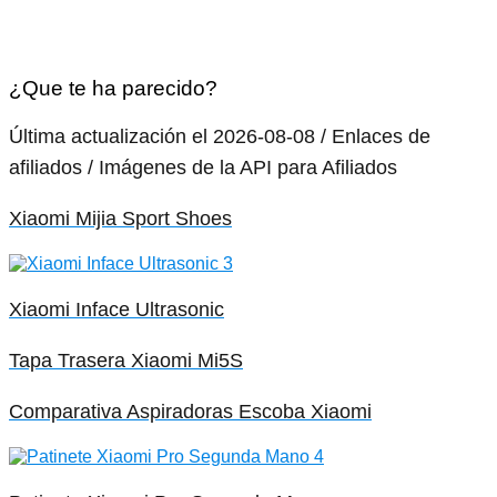
¿Que te ha parecido?
Última actualización el 2026-08-08 / Enlaces de
afiliados / Imágenes de la API para Afiliados
Xiaomi Mijia Sport Shoes
Xiaomi Inface Ultrasonic
Tapa Trasera Xiaomi Mi5S
Comparativa Aspiradoras Escoba Xiaomi