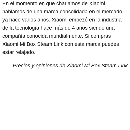
En el momento en que charlamos de Xiaomi
hablamos de una marca consolidada en el mercado
ya hace varios años. Xiaomi empezó en la industria
de la tecnología hace más de 4 años siendo una
compañía conocida mundialmente. Si compras
Xiaomi Mi Box Steam Link con esta marca puedes
estar relajado.
Precios y opiniones de Xiaomi Mi Box Steam Link