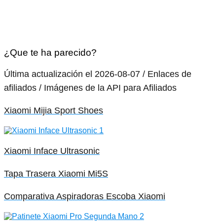
¿Que te ha parecido?
Última actualización el 2026-08-07 / Enlaces de
afiliados / Imágenes de la API para Afiliados
Xiaomi Mijia Sport Shoes
Xiaomi Inface Ultrasonic
Tapa Trasera Xiaomi Mi5S
Comparativa Aspiradoras Escoba Xiaomi