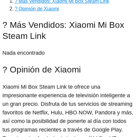
? Más Vendidos: Xiaomi Mi Box Steam Link
? Opinión de Xiaomi
? Más Vendidos: Xiaomi Mi Box
Steam Link
Nada encontrado
? Opinión de Xiaomi
Xiaomi Mi Box Steam Link te ofrece una
impresionante experiencia de televisión inteligente a
un gran precio. Disfruta de tus servicios de streaming
favoritos de Netflix, Hulu, HBO NOW, Pandora y más,
así como la posibilidad de ponerte al día con todos
tus programas recientes a través de Google Play.