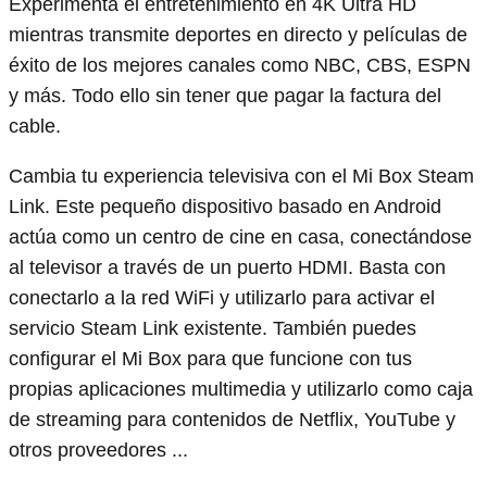
Experimenta el entretenimiento en 4K Ultra HD
mientras transmite deportes en directo y películas de
éxito de los mejores canales como NBC, CBS, ESPN
y más. Todo ello sin tener que pagar la factura del
cable.
Cambia tu experiencia televisiva con el Mi Box Steam
Link. Este pequeño dispositivo basado en Android
actúa como un centro de cine en casa, conectándose
al televisor a través de un puerto HDMI. Basta con
conectarlo a la red WiFi y utilizarlo para activar el
servicio Steam Link existente. También puedes
configurar el Mi Box para que funcione con tus
propias aplicaciones multimedia y utilizarlo como caja
de streaming para contenidos de Netflix, YouTube y
otros proveedores ...