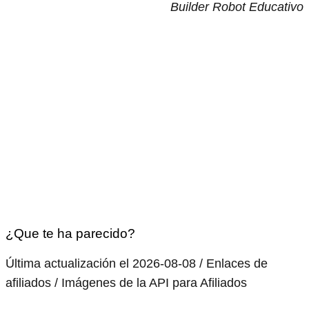
Builder Robot Educativo
¿Que te ha parecido?
Última actualización el 2026-08-08 / Enlaces de
afiliados / Imágenes de la API para Afiliados