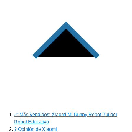
✅ Más Vendidos: Xiaomi Mi Bunny Robot Builder
Robot Educativo
? Opinión de Xiaomi