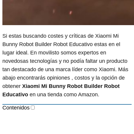
Si estas buscando costes y críticas de Xiaomi Mi
Bunny Robot Builder Robot Educativo estas en el
lugar ideal. En movilisto somos expertos en
novedosas tecnologías y no podía faltar un producto
tan destacado de una marca líder como Xiaomi. Más
abajo encontrarás opiniones , costos y la opción de
obtener
Xiaomi Mi Bunny Robot Builder Robot
Educativo
en una tienda como Amazon.
Contenidos