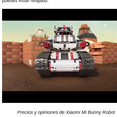
puedes estar relajado.
Precios y opiniones de Xiaomi Mi Bunny Robot