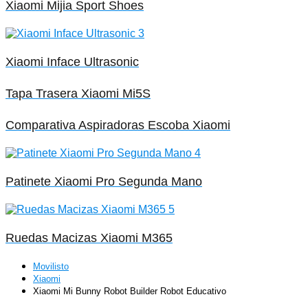
Xiaomi Mijia Sport Shoes
Xiaomi Inface Ultrasonic
Tapa Trasera Xiaomi Mi5S
Comparativa Aspiradoras Escoba Xiaomi
Patinete Xiaomi Pro Segunda Mano
Ruedas Macizas Xiaomi M365
Movilisto
Xiaomi
Xiaomi Mi Bunny Robot Builder Robot Educativo