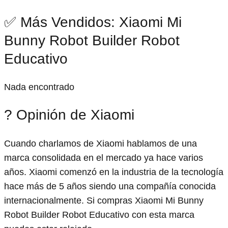
✅ Más Vendidos: Xiaomi Mi
Bunny Robot Builder Robot
Educativo
Nada encontrado
? Opinión de Xiaomi
Cuando charlamos de Xiaomi hablamos de una
marca consolidada en el mercado ya hace varios
años. Xiaomi comenzó en la industria de la tecnología
hace más de 5 años siendo una compañía conocida
internacionalmente. Si compras Xiaomi Mi Bunny
Robot Builder Robot Educativo con esta marca