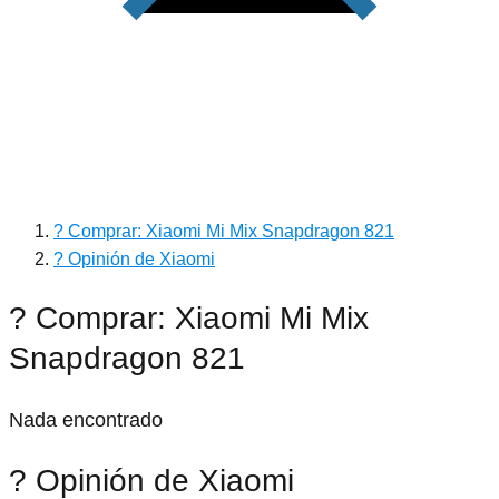
? Comprar: Xiaomi Mi Mix Snapdragon 821
? Opinión de Xiaomi
? Comprar: Xiaomi Mi Mix
Snapdragon 821
Nada encontrado
? Opinión de Xiaomi