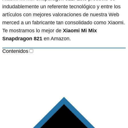
indudablemente un referente tecnológico y entre los
artículos con mejores valoraciones de nuestra Web
merced a un fabricante tan consolidado como Xiaomi.
Te mostramos lo mejor de
Xiaomi Mi Mix
Snapdragon 821
en Amazon.
Contenidos