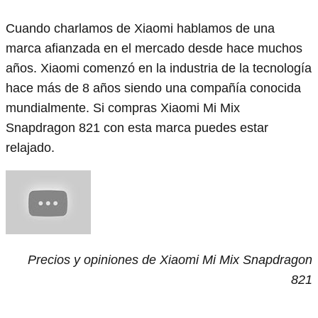
Cuando charlamos de Xiaomi hablamos de una
marca afianzada en el mercado desde hace muchos
años. Xiaomi comenzó en la industria de la tecnología
hace más de 8 años siendo una compañía conocida
mundialmente. Si compras Xiaomi Mi Mix
Snapdragon 821 con esta marca puedes estar
relajado.
Precios y opiniones de Xiaomi Mi Mix Snapdragon
821