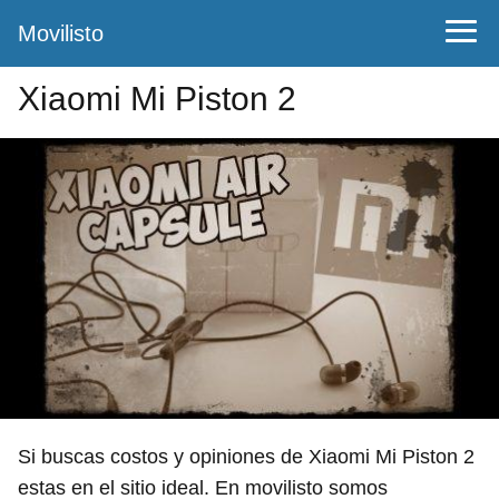
Movilisto
Xiaomi Mi Piston 2
Si buscas costos y opiniones de Xiaomi Mi Piston 2
estas en el sitio ideal. En movilisto somos