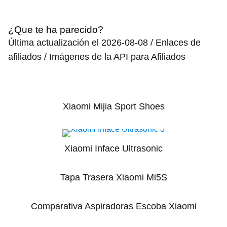
¿Que te ha parecido?
Última actualización el 2026-08-08 / Enlaces de
afiliados / Imágenes de la API para Afiliados
Xiaomi Mijia Sport Shoes
Xiaomi Inface Ultrasonic
Tapa Trasera Xiaomi Mi5S
Comparativa Aspiradoras Escoba Xiaomi