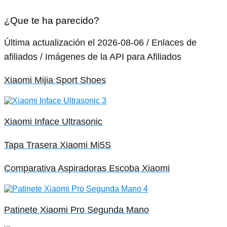
¿Que te ha parecido?
Última actualización el 2026-08-06 / Enlaces de
afiliados / Imágenes de la API para Afiliados
Xiaomi Mijia Sport Shoes
Xiaomi Inface Ultrasonic
Tapa Trasera Xiaomi Mi5S
Comparativa Aspiradoras Escoba Xiaomi
Patinete Xiaomi Pro Segunda Mano