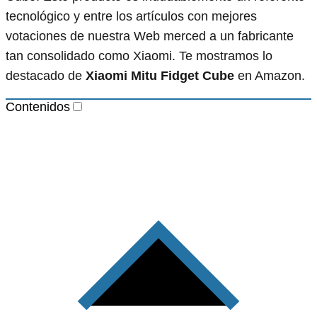
tecnológico y entre los artículos con mejores
votaciones de nuestra Web merced a un fabricante
tan consolidado como Xiaomi. Te mostramos lo
destacado de
Xiaomi Mitu Fidget Cube
en Amazon.
Contenidos