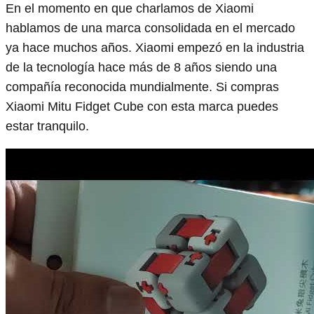
En el momento en que charlamos de Xiaomi
hablamos de una marca consolidada en el mercado
ya hace muchos años. Xiaomi empezó en la industria
de la tecnología hace más de 8 años siendo una
compañía reconocida mundialmente. Si compras
Xiaomi Mitu Fidget Cube con esta marca puedes
estar tranquilo.