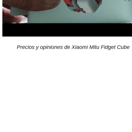
Precios y opiniones de Xiaomi Mitu Fidget Cube