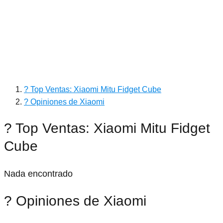
? Top Ventas: Xiaomi Mitu Fidget Cube
? Opiniones de Xiaomi
? Top Ventas: Xiaomi Mitu Fidget
Cube
Nada encontrado
? Opiniones de Xiaomi