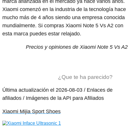
marca afianzada en el mercado ya hace varios años.
Xiaomi comenzó en la industria de la tecnología hace
mucho más de 4 años siendo una empresa conocida
mundialmente. Si compras Xiaomi Note 5 Vs A2 con
esta marca puedes estar relajado.
Precios y opiniones de Xiaomi Note 5 Vs A2
¿Que te ha parecido?
Última actualización el 2026-08-03 / Enlaces de
afiliados / Imágenes de la API para Afiliados
Xiaomi Mijia Sport Shoes