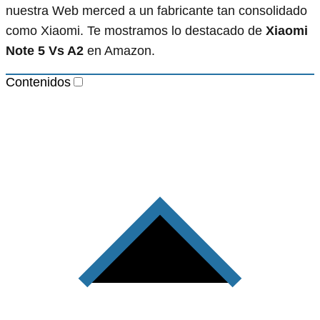
nuestra Web merced a un fabricante tan consolidado
como Xiaomi. Te mostramos lo destacado de
Xiaomi
Note 5 Vs A2
en Amazon.
Contenidos