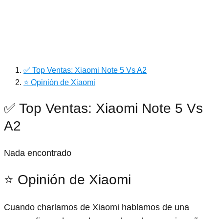
✅ Top Ventas: Xiaomi Note 5 Vs A2
⭐ Opinión de Xiaomi
✅ Top Ventas: Xiaomi Note 5 Vs
A2
Nada encontrado
⭐ Opinión de Xiaomi
Cuando charlamos de Xiaomi hablamos de una