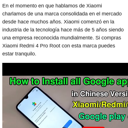
En el momento en que hablamos de Xiaomi
charlamos de una marca consolidada en el mercado
desde hace muchos años. Xiaomi comenzó en la
industria de la tecnología hace más de 5 años siendo
una empresa reconocida mundialmente. Si compras
Xiaomi Redmi 4 Pro Root con esta marca puedes
estar tranquilo.