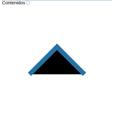
Contenidos