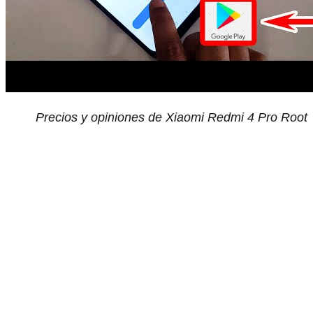
Precios y opiniones de Xiaomi Redmi 4 Pro Root