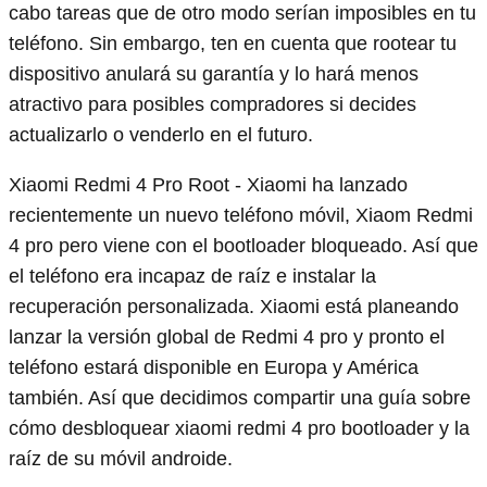
cabo tareas que de otro modo serían imposibles en tu
teléfono. Sin embargo, ten en cuenta que rootear tu
dispositivo anulará su garantía y lo hará menos
atractivo para posibles compradores si decides
actualizarlo o venderlo en el futuro.
Xiaomi Redmi 4 Pro Root - Xiaomi ha lanzado
recientemente un nuevo teléfono móvil, Xiaom Redmi
4 pro pero viene con el bootloader bloqueado. Así que
el teléfono era incapaz de raíz e instalar la
recuperación personalizada. Xiaomi está planeando
lanzar la versión global de Redmi 4 pro y pronto el
teléfono estará disponible en Europa y América
también. Así que decidimos compartir una guía sobre
cómo desbloquear xiaomi redmi 4 pro bootloader y la
raíz de su móvil androide.