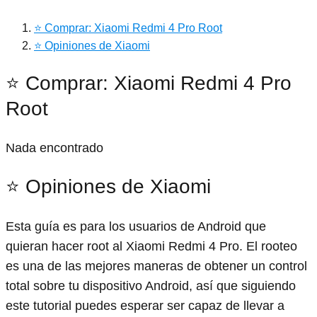
⭐ Comprar: Xiaomi Redmi 4 Pro Root
⭐ Opiniones de Xiaomi
⭐ Comprar: Xiaomi Redmi 4 Pro
Root
Nada encontrado
⭐ Opiniones de Xiaomi
Esta guía es para los usuarios de Android que
quieran hacer root al Xiaomi Redmi 4 Pro. El rooteo
es una de las mejores maneras de obtener un control
total sobre tu dispositivo Android, así que siguiendo
este tutorial puedes esperar ser capaz de llevar a