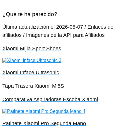
¿Que te ha parecido?
Última actualización el 2026-08-07 / Enlaces de
afiliados / Imágenes de la API para Afiliados
Xiaomi Mijia Sport Shoes
Xiaomi Inface Ultrasonic
Tapa Trasera Xiaomi Mi5S
Comparativa Aspiradoras Escoba Xiaomi
Patinete Xiaomi Pro Segunda Mano