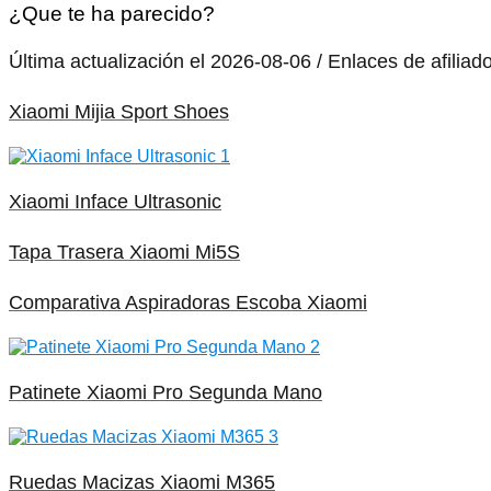
¿Que te ha parecido?
Última actualización el 2026-08-06 / Enlaces de afiliad
Xiaomi Mijia Sport Shoes
Xiaomi Inface Ultrasonic
Tapa Trasera Xiaomi Mi5S
Comparativa Aspiradoras Escoba Xiaomi
Patinete Xiaomi Pro Segunda Mano
Ruedas Macizas Xiaomi M365