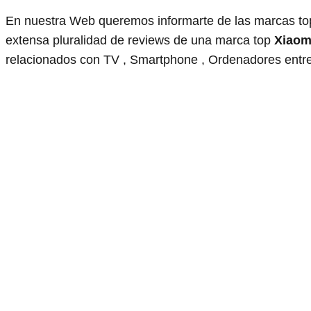
En nuestra Web queremos informarte de las marcas to
extensa pluralidad de reviews de una marca top
Xiaom
relacionados con TV , Smartphone , Ordenadores entr