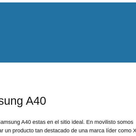
sung A40
msung A40 estas en el sitio ideal. En movilisto somos
tar un producto tan destacado de una marca líder como 