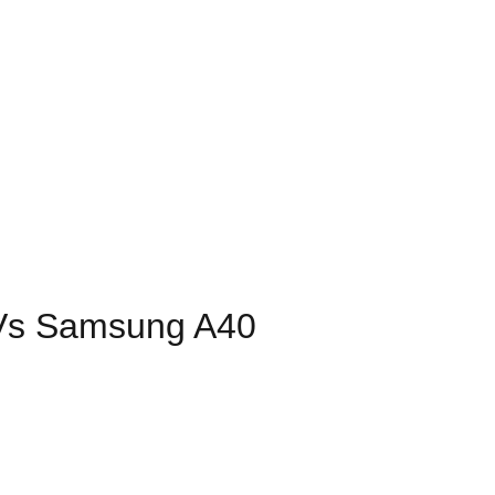
 Vs Samsung A40