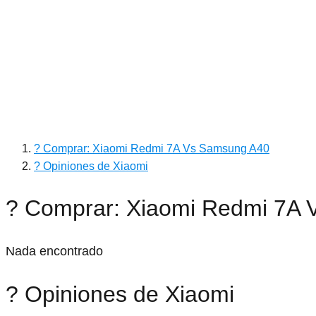
? Comprar: Xiaomi Redmi 7A Vs Samsung A40
? Opiniones de Xiaomi
? Comprar: Xiaomi Redmi 7A
Nada encontrado
? Opiniones de Xiaomi