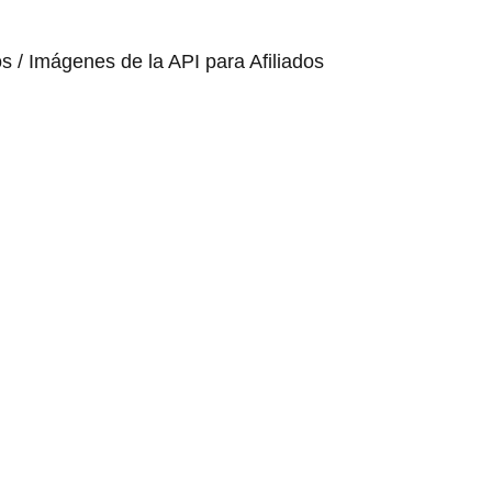
os / Imágenes de la API para Afiliados