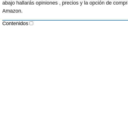
abajo hallarás opiniones , precios y la opción de comp
Amazon.
Contenidos