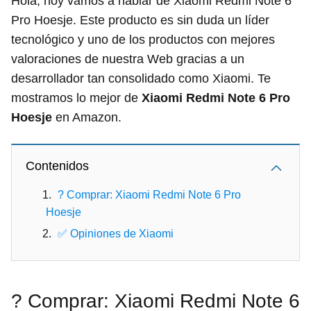
Hola, hoy vamos a hablar de Xiaomi Redmi Note 6
Pro Hoesje. Este producto es sin duda un líder
tecnológico y uno de los productos con mejores
valoraciones de nuestra Web gracias a un
desarrollador tan consolidado como Xiaomi. Te
mostramos lo mejor de
Xiaomi Redmi Note 6 Pro
Hoesje
en Amazon.
Contenidos
? Comprar: Xiaomi Redmi Note 6 Pro
Hoesje
✅ Opiniones de Xiaomi
? Comprar: Xiaomi Redmi Note 6