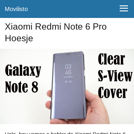
Movilisto
Xiaomi Redmi Note 6 Pro
Hoesje