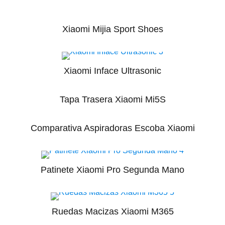
Xiaomi Mijia Sport Shoes
Xiaomi Inface Ultrasonic
Tapa Trasera Xiaomi Mi5S
Comparativa Aspiradoras Escoba Xiaomi
Patinete Xiaomi Pro Segunda Mano
Ruedas Macizas Xiaomi M365