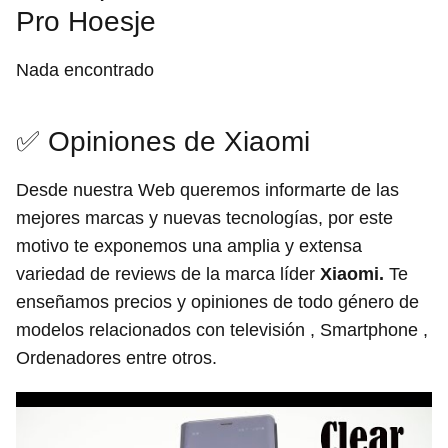
Pro Hoesje
Nada encontrado
✅ Opiniones de Xiaomi
Desde nuestra Web queremos informarte de las
mejores marcas y nuevas tecnologías, por este
motivo te exponemos una amplia y extensa
variedad de reviews de la marca líder
Xiaomi.
Te
enseñamos precios y opiniones de todo género de
modelos relacionados con televisión , Smartphone ,
Ordenadores entre otros.