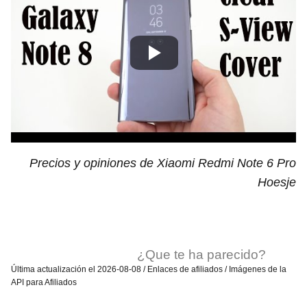
Precios y opiniones de Xiaomi Redmi Note 6 Pro
Hoesje
¿Que te ha parecido?
Última actualización el 2026-08-08 / Enlaces de afiliados / Imágenes de la
API para Afiliados